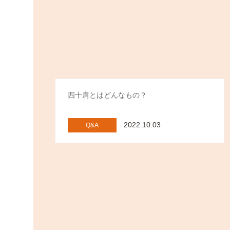
四十肩とはどんなもの？
2022.10.03
Q&A