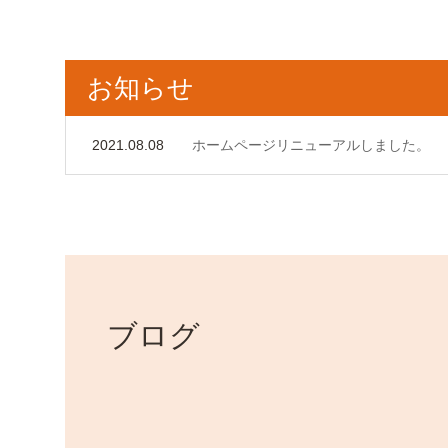
し
お知らせ
た。
2021.08.08
ホームページリニューアルしました。
ブログ