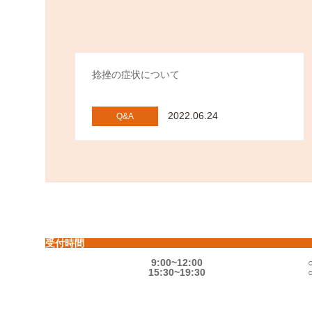
捻挫の症状について
2022.06.24
Q&A
受付時間
9:00~12:00
15:30~19:30